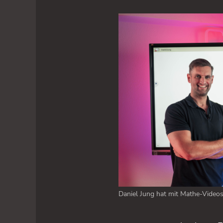
Daniel Jung hat mit Mathe-Videos 