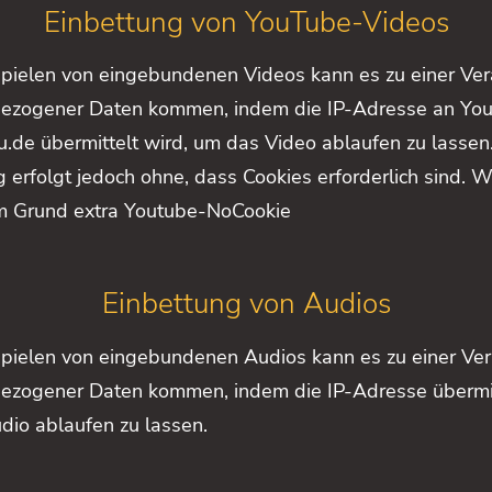
Einbettung von YouTube-Videos
pielen von eingebundenen Videos kann es zu einer Ver
ezogener Daten kommen, indem die IP-Adresse an You
.de übermittelt wird, um das Video ablaufen zu lassen
 erfolgt jedoch ohne, dass Cookies erforderlich sind. W
m Grund extra Youtube-NoCookie
Einbettung von Audios
pielen von eingebundenen Audios kann es zu einer Ver
ezogener Daten kommen, indem die IP-Adresse übermit
io ablaufen zu lassen.