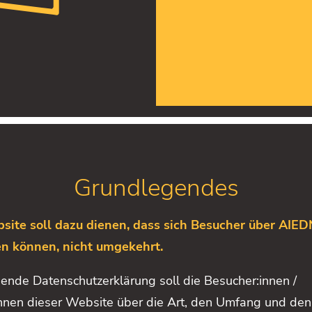
Grundlegendes
site soll dazu dienen, dass sich Besucher über AIED
en können, nicht umgekehrt.
gende Datenschutzerklärung soll die Besucher:innen /
innen dieser Website über die Art, den Umfang und de