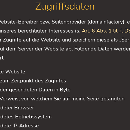
Zugriffsdaten
ebsite-Bereiber bzw. Seitenprovider (domainfactory), 
nseres berechtigten Interesses (s.
Art. 6 Abs. 1 lit. f.
 Zugriffe auf die Website und speichern diese als „Ser
 auf dem Server der Website ab. Folgende Daten werde
rt:
te Website
 zum Zeitpunkt des Zugriffes
der gesendeten Daten in Byte
Verweis, von welchem Sie auf meine Seite gelangten
deter Browser
detes Betriebssystem
dete IP-Adresse